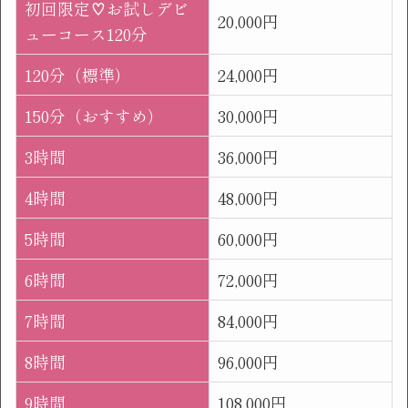
初回限定♡お試しデビ
20,000円
ューコース120分
120分（標準）
24,000円
150分（おすすめ）
30,000円
3時間
36,000円
4時間
48,000円
5時間
60,000円
6時間
72,000円
7時間
84,000円
8時間
96,000円
9時間
108,000円