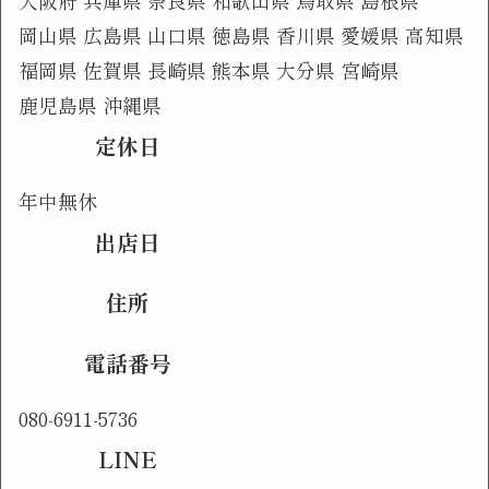
大阪府
兵庫県
奈良県
和歌山県
鳥取県
島根県
岡山県
広島県
山口県
徳島県
香川県
愛媛県
高知県
福岡県
佐賀県
長崎県
熊本県
大分県
宮崎県
鹿児島県
沖縄県
定休日
年中無休
出店日
住所
電話番号
080-6911-5736
LINE