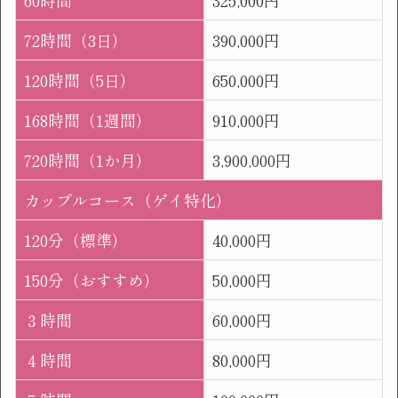
60時間
325,000円
72時間（3日）
390,000円
120時間（5日）
650,000円
168時間（1週間）
910,000円
720時間（1か月）
3,900,000円
カップルコース（ゲイ特化）
120分（標準）
40,000円
150分（おすすめ）
50,000円
３時間
60,000円
４時間
80,000円