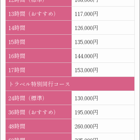
13時間（おすすめ）
117,000円
14時間
126,000円
15時間
135,000円
16時間
144,000円
17時間
153,000円
トラベル特別同行コース
24時間（標準）
130,000円
36時間（おすすめ）
195,000円
48時間
260,000円