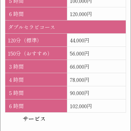
５時間
100,000円
６時間
120,000円
ダブルセラピコース
120分（標準）
44,000円
150分（おすすめ）
56,000円
３時間
66,000円
４時間
78,000円
５時間
90,000円
６時間
102,000円
サービス