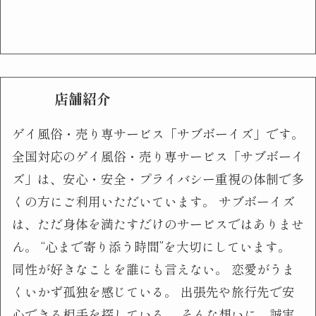
店舗紹介
ゲイ風俗・売り専サービス「サブボーイズ」です。
全国対応のゲイ風俗・売り専サービス「サブボーイ
ズ」は、安心・安全・プライバシー重視の体制で多
くの方にご利用いただいています。 サブボーイズ
は、ただ身体を満たすだけのサービスではありませ
ん。 “心まで寄り添う時間”を大切にしています。
同性が好きなことを誰にも言えない。 恋愛がうま
くいかず孤独を感じている。 出張先や旅行先で安
心できる相手を探している。 そんな想いに、誠実