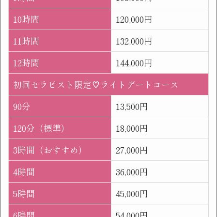
10時間
120,000円
11時間
132,000円
12時間
144,000円
初回セラピスト限定♡ライトデートコース
90分
13,500円
120分（標準）
18,000円
3時間（おすすめ）
27,000円
4時間
36,000円
5時間
45,000円
6時間
54,000円