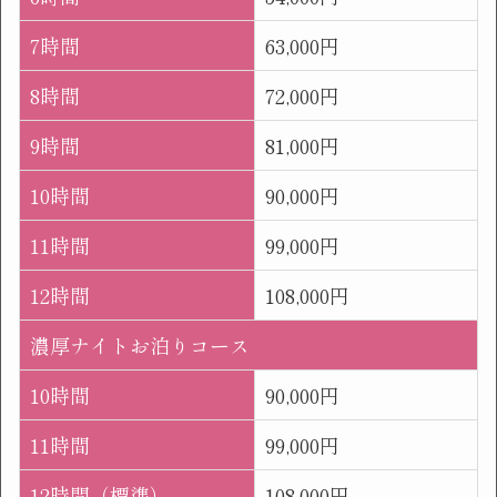
7時間
63,000円
8時間
72,000円
9時間
81,000円
10時間
90,000円
11時間
99,000円
12時間
108,000円
濃厚ナイトお泊りコース
10時間
90,000円
11時間
99,000円
12時間（標準）
108,000円