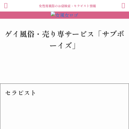
女性用風俗のお店検索・セラピスト情報
ゲイ風俗・売り専サービス「サブボ
ーイズ」
セラピスト