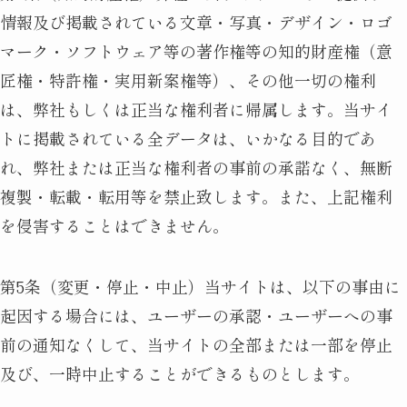
情報及び掲載されている文章・写真・デザイン・ロゴ
マーク・ソフトウェア等の著作権等の知的財産権（意
匠権・特許権・実用新案権等）、その他一切の権利
は、弊社もしくは正当な権利者に帰属します。当サイ
トに掲載されている全データは、いかなる目的であ
れ、弊社または正当な権利者の事前の承諾なく、無断
複製・転載・転用等を禁止致します。また、上記権利
を侵害することはできません。
第5条（変更・停止・中止）当サイトは、以下の事由に
起因する場合には、ユーザーの承認・ユーザーへの事
前の通知なくして、当サイトの全部または一部を停止
及び、一時中止することができるものとします。