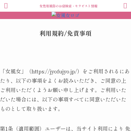
女性用風俗のお店検索・セラピスト情報
利用規約/免責事項
「女風女」（https://jyofujyo.jp/）をご利用されるにあ
たり、以下の事項をよくお読みいただき、ご同意の上
ご利用いただくようお願い申し上げます。ご利用いた
だいた場合には、以下の事項すべてに同意いただいた
ものとして取り扱います。
第1条（適用範囲）ユーザーは、当サイト利用により 免