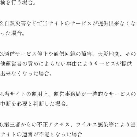
検を行う場合。
2.自然災害などで当サイトのサービスが提供出来なくな
った場合。
3.通信サービス停止や通信回線の障害、天災地変、その
他運営者の責めによらない事由によりサービスが提供
出来なくなった場合。
4.当サイトの運用上、運営事務局が一時的なサービスの
中断を必要と判断した場合。
5.第三者からの不正アクセス、ウイルス感染等により当
サイトの運営が不能となった場合