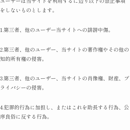
ユーザーは当サイトを利用するに辺り以下の禁止事項
をしないものとします。
1.第三者、他のユーザー当サイトへの誹謗中傷。
2.第三者、他のユーザー、当サイトの著作権やその他の
知的所有権の侵害。
3.第三者、他のユーザー、当サイトの肖像権、財産、プ
ライバシーの侵害。
4.犯罪的行為に加担し、またはこれを助長する行為、公
序良俗に反する行為。