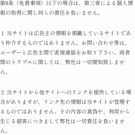
第8条（免責事項）以下の場合は、第三者による個人情
報の取得に関し何らの責任を負いません。
１.当サイトは広告主の情報を掲載しているサイトであ
り仲介するものではありません。お問い合わせ等は、
ユーザーと広告主間で直接連絡をお取り下さい。両者
間のトラブルに関しては、弊社は一切関知致しませ
ん。
２.当サイトから他サイトへのリンクを提供している場
合がありますが、リンク先の情報は当サイトが管理す
るものではありません。その内容の真偽や、利用から
生じる損害につきまして弊社は一切責任を負いませ
ん。