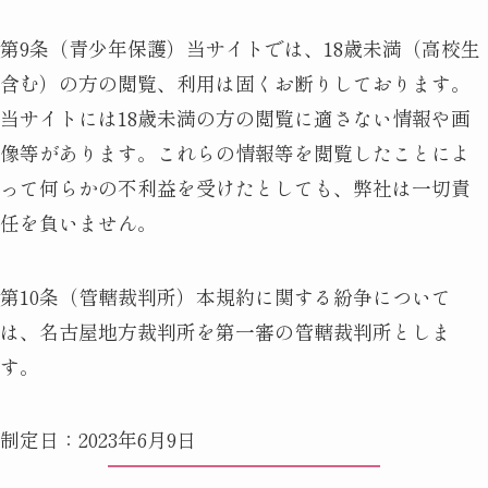
第9条（青少年保護）当サイトでは、18歳未満（高校生
含む）の方の閲覧、利用は固くお断りしております。
当サイトには18歳未満の方の閲覧に適さない情報や画
像等があります。これらの情報等を閲覧したことによ
って何らかの不利益を受けたとしても、弊社は一切責
任を負いません。
第10条（管轄裁判所）本規約に関する紛争について
は、名古屋地方裁判所を第一審の管轄裁判所としま
す。
制定日：2023年6月9日