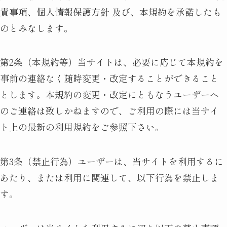
責事項、個人情報保護方針 及び、本規約を承諾したも
のとみなします。
第2条（本規約等）当サイトは、必要に応じて本規約を
事前の連絡なく随時変更・改定することができること
とします。本規約の変更・改定にともなうユーザーへ
のご連絡は致しかねますので、ご利用の際には当サイ
ト上の最新の利用規約をご参照下さい。
第3条（禁止行為）ユーザーは、当サイトを利用するに
あたり、または利用に関連して、以下行為を禁止しま
す。