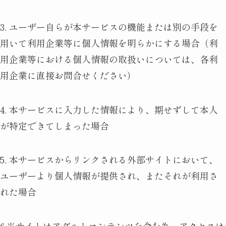
3. ユーザー自らが本サービスの機能または別の手段を
用いて利用企業等に個人情報を明らかにする場合（利
用企業等における個人情報の取扱いについては、各利
用企業に直接お問合せください）
4. 本サービスに入力した情報により、期せずして本人
が特定できてしまった場合
5. 本サービスからリンクされる外部サイトにおいて、
ユーザーより個人情報が提供され、またそれが利用さ
れた場合