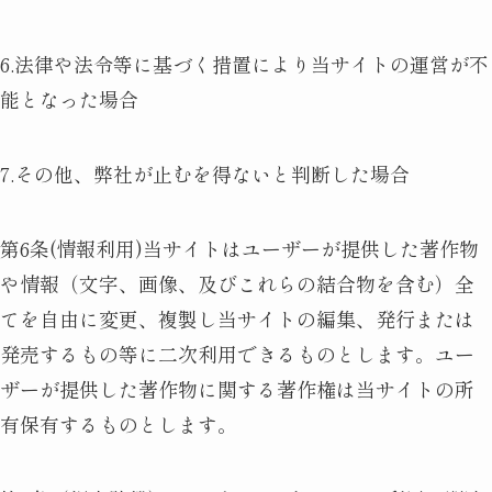
6.法律や法令等に基づく措置により当サイトの運営が不
能となった場合
7.その他、弊社が止むを得ないと判断した場合
第6条(情報利用)当サイトはユーザーが提供した著作物
や情報（文字、画像、及びこれらの結合物を含む）全
てを自由に変更、複製し当サイトの編集、発行または
発売するもの等に二次利用できるものとします。ユー
ザーが提供した著作物に関する著作権は当サイトの所
有保有するものとします。