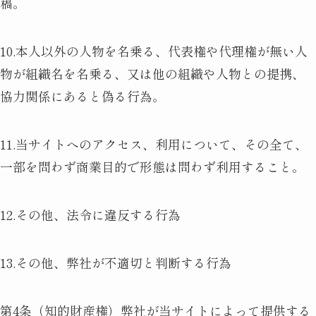
稿。
10.本人以外の人物を名乗る、代表権や代理権が無い人
物が組織名を名乗る、又は他の組織や人物との提携、
協力関係にあると偽る行為。
11.当サイトへのアクセス、利用について、その全て、
一部を問わず商業目的で形態は問わず利用すること。
12.その他、法令に違反する行為
13.その他、弊社が不適切と判断する行為
第4条（知的財産権）弊社が当サイトによって提供する