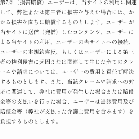
第7条（損害賠償）ユーザーは、当サイトの利用に関連
して、弊社または第三者に損害を与えた場合には、か
かる損害を直ちに賠償するものとします。ユーザーが
当サイトに送信（発信）したコンテンツ、ユーザーに
よる当サイトの利用、ユーザーの当サイトへの接続、
ユーザーの本規約違反、もしくはユーザーによる第三
者の権利侵害に起因または関連して生じた全てのクレ
ームや請求については、ユーザーの費用と責任で解決
するものとします。また、当該クレームや請求への対
応に関連して、弊社に費用が発生した場合または賠償
金等の支払いを行った場合、ユーザーは当該費用及び
賠償金等（弊社が支払った弁護士費用を含みます）を
負担するものとします。