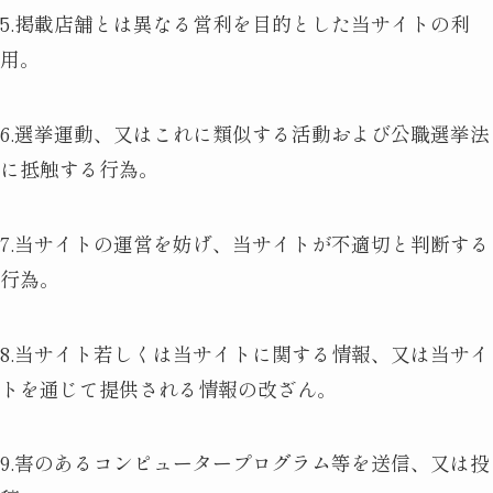
5.掲載店舗とは異なる営利を目的とした当サイトの利
用。
6.選挙運動、又はこれに類似する活動および公職選挙法
に抵触する行為。
7.当サイトの運営を妨げ、当サイトが不適切と判断する
行為。
8.当サイト若しくは当サイトに関する情報、又は当サイ
トを通じて提供される情報の改ざん。
9.害のあるコンピュータープログラム等を送信、又は投