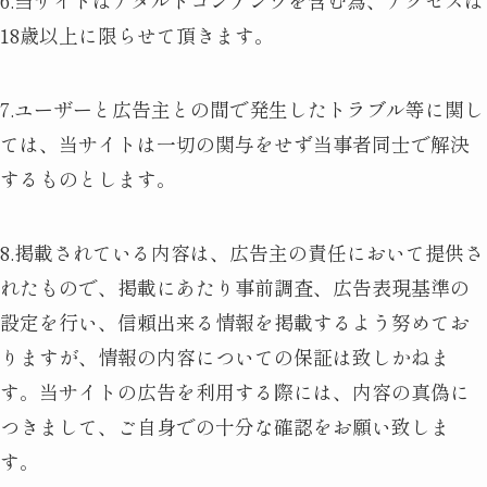
6.当サイトはアダルトコンテンツを含む為、アクセスは
18歳以上に限らせて頂きます。
7.ユーザーと広告主との間で発生したトラブル等に関し
ては、当サイトは一切の関与をせず当事者同士で解決
するものとします。
8.掲載されている内容は、広告主の責任において提供さ
れたもので、掲載にあたり事前調査、広告表現基準の
設定を行い、信頼出来る情報を掲載するよう努めてお
りますが、情報の内容についての保証は致しかねま
す。当サイトの広告を利用する際には、内容の真偽に
つきまして、ご自身での十分な確認をお願い致しま
す。