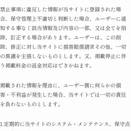
禁止事項に違反した情報が当サイトに登録された場
合、保守管理上不適切と判断した場合、ユーザーに通
知する事なく該当情報及び内容の一部、又は全てを削
除、訂正する場合があります。ユーザーは、この削
除、修正に対し当サイトに損害賠償請求その他、一切
の異議を主張しないものとします。又、掲載停止に伴
う掲載料金の返金対応はできかねます。
掲載された情報を理由に、ユーザー側に何らかの損
害・不利益が発生した場合、当サイトでは一切の責任
を負わないものとします。
1.定期的に当サイトのシステム・メンテナンス、保守点